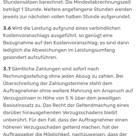
Stundensätzen berechnet. Die Mindestabrechnungszeit
beträgt 1 Stunde. Weitere angefangene Stunden werden
jeweils zur nächsten vollen halben Stunde aufgerundet.
3.6
Wird die Leistung aufgrund eines verbindlichen
Kostenvoranschlags ausgeführt, so genügt eine
Bezugnahme auf den Kostenvoranschlag; es sind dann
lediglich die Abweichungen im Leistungsumfang
gesondert aufzuführen.
3.7
Sämtliche Zahlungen sind sofort nach
Rechnungsstellung ohne jeden Abzug zu zahlen. Bei
Überschreitung der Zahlungstermine steht dem
Auftragnehmer ohne weitere Mahnung ein Anspruch auf
Verzugszinsen in Höhe von 5 % über dem jeweiligen
Basiszinssatz zu. Das Recht der Geltendmachung eines
darüber hinausgehenden Verzugsschadens bleibt
unberührt. Für den Fall, dass der Auftragnehmer einen
höheren Verzugsschaden geltend machen, hat der
Auftraggeber die Möglichkeit, nachzuweisen, dass der