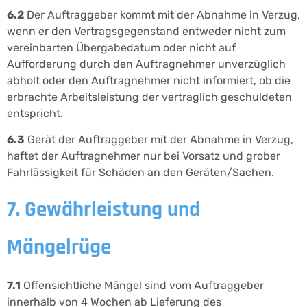
6.2
Der Auftraggeber kommt mit der Abnahme in Verzug,
wenn er den Vertragsgegenstand entweder nicht zum
vereinbarten Übergabedatum oder nicht auf
Aufforderung durch den Auftragnehmer unverzüglich
abholt oder den Auftragnehmer nicht informiert, ob die
erbrachte Arbeitsleistung der vertraglich geschuldeten
entspricht.
6.3
Gerät der Auftraggeber mit der Abnahme in Verzug,
haftet der Auftragnehmer nur bei Vorsatz und grober
Fahrlässigkeit für Schäden an den Geräten/Sachen.
7. Gewährleistung und
Mängelrüge
7.1
Offensichtliche Mängel sind vom Auftraggeber
innerhalb von 4 Wochen ab Lieferung des