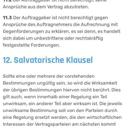
Ansprüche aus dem Vertrag abzutreten.
11.3
Der Auftraggeber ist nicht berechtigt gegen
Ansprüche des Auftragnehmers die Aufrechnung mit
Gegenforderungen zu erklären, es sei denn, es handelt
sich dabei um unbestrittene oder rechtskräftig
festgestellte Forderungen.
12. Salvatorische Klausel
Sollte eine oder mehrere der vorstehenden
Bestimmungen ungültig sein, so wird die Wirksamkeit
der übrigen Bestimmungen hiervon nicht berührt. Dies
gilt auch, wenn innerhalb einer Regelung ein Teil
unwirksam, ein anderer Teil aber wirksam ist. Die jeweils
unwirksame Bestimmung soll von den Parteien durch
eine Regelung ersetzt werden, die den wirtschaftlichen
Interessen der Vertragsparteien am nächsten kommt