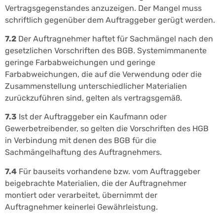
Vertragsgegenstandes anzuzeigen. Der Mangel muss
schriftlich gegenüber dem Auftraggeber gerügt werden.
7.2
Der Auftragnehmer haftet für Sachmängel nach den
gesetzlichen Vorschriften des BGB. Systemimmanente
geringe Farbabweichungen und geringe
Farbabweichungen, die auf die Verwendung oder die
Zusammenstellung unterschiedlicher Materialien
zurückzuführen sind, gelten als vertragsgemäß.
7.3
Ist der Auftraggeber ein Kaufmann oder
Gewerbetreibender, so gelten die Vorschriften des HGB
in Verbindung mit denen des BGB für die
Sachmängelhaftung des Auftragnehmers.
7.4
Für bauseits vorhandene bzw. vom Auftraggeber
beigebrachte Materialien, die der Auftragnehmer
montiert oder verarbeitet, übernimmt der
Auftragnehmer keinerlei Gewährleistung.