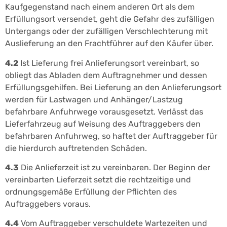
Kaufgegenstand nach einem anderen Ort als dem
Erfüllungsort versendet, geht die Gefahr des zufälligen
Untergangs oder der zufälligen Verschlechterung mit
Auslieferung an den Frachtführer auf den Käufer über.
4.2
Ist Lieferung frei Anlieferungsort vereinbart, so
obliegt das Abladen dem Auftragnehmer und dessen
Erfüllungsgehilfen. Bei Lieferung an den Anlieferungsort
werden für Lastwagen und Anhänger/Lastzug
befahrbare Anfuhrwege vorausgesetzt. Verlässt das
Lieferfahrzeug auf Weisung des Auftraggebers den
befahrbaren Anfuhrweg, so haftet der Auftraggeber für
die hierdurch auftretenden Schäden.
4.3
Die Anlieferzeit ist zu vereinbaren. Der Beginn der
vereinbarten Lieferzeit setzt die rechtzeitige und
ordnungsgemäße Erfüllung der Pflichten des
Auftraggebers voraus.
4.4
Vom Auftraggeber verschuldete Wartezeiten und