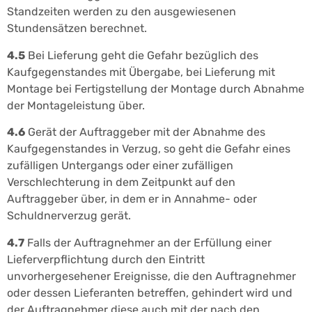
Standzeiten werden zu den ausgewiesenen
Stundensätzen berechnet.
4.5
Bei Lieferung geht die Gefahr bezüglich des
Kaufgegenstandes mit Übergabe, bei Lieferung mit
Montage bei Fertigstellung der Montage durch Abnahme
der Montageleistung über.
4.6
Gerät der Auftraggeber mit der Abnahme des
Kaufgegenstandes in Verzug, so geht die Gefahr eines
zufälligen Untergangs oder einer zufälligen
Verschlechterung in dem Zeitpunkt auf den
Auftraggeber über, in dem er in Annahme- oder
Schuldnerverzug gerät.
4.7
Falls der Auftragnehmer an der Erfüllung einer
Lieferverpflichtung durch den Eintritt
unvorhergesehener Ereignisse, die den Auftragnehmer
oder dessen Lieferanten betreffen, gehindert wird und
der Auftragnehmer diese auch mit der nach den