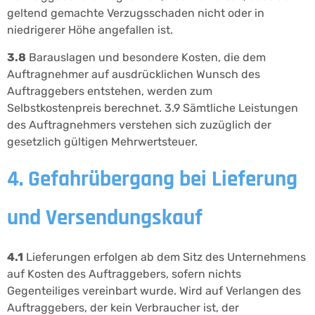
geltend gemachte Verzugsschaden nicht oder in
niedrigerer Höhe angefallen ist.
3.8
Barauslagen und besondere Kosten, die dem
Auftragnehmer auf ausdrücklichen Wunsch des
Auftraggebers entstehen, werden zum
Selbstkostenpreis berechnet. 3.9 Sämtliche Leistungen
des Auftragnehmers verstehen sich zuzüglich der
gesetzlich gültigen Mehrwertsteuer.
4. Gefahrübergang bei Lieferung
und Versendungskauf
4.1
Lieferungen erfolgen ab dem Sitz des Unternehmens
auf Kosten des Auftraggebers, sofern nichts
Gegenteiliges vereinbart wurde. Wird auf Verlangen des
Auftraggebers, der kein Verbraucher ist, der