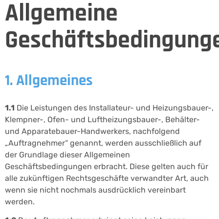
Allgemeine
Geschäftsbedingung
1. Allgemeines
1.1
Die Leistungen des Installateur- und Heizungsbauer-,
Klempner-, Ofen- und Luftheizungsbauer-, Behälter-
und Apparatebauer-Handwerkers, nachfolgend
„Auftragnehmer“ genannt, werden ausschließlich auf
der Grundlage dieser Allgemeinen
Geschäftsbedingungen erbracht. Diese gelten auch für
alle zukünftigen Rechtsgeschäfte verwandter Art, auch
wenn sie nicht nochmals ausdrücklich vereinbart
werden.