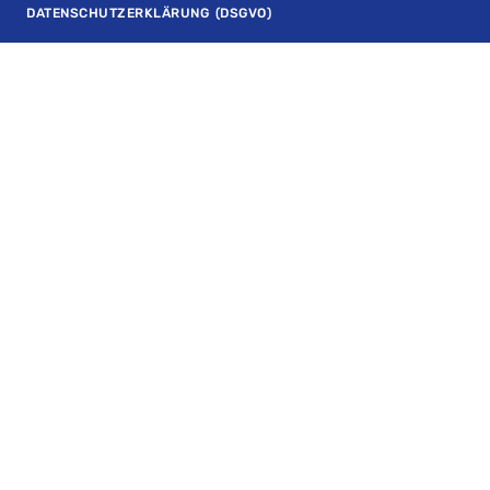
DATENSCHUTZERKLÄRUNG (DSGVO)