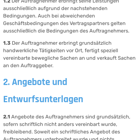
1.2
Der Auftragnehmer erbringt seine Leistungen
ausschließlich aufgrund der nachstehenden
Bedingungen. Auch bei abweichenden
Geschäftsbedingungen des Vertragspartners gelten
ausschließlich die Bedingungen des Auftragnehmers.
1.3
Der Auftragnehmer erbringt grundsätzlich
handwerkliche Tätigkeiten vor Ort, fertigt speziell
vereinbarte bewegliche Sachen an und verkauft Sachen
an den Auftraggeber.
2. Angebote und
Entwurfsunterlagen
2.1
Angebote des Auftragnehmers sind grundsätzlich,
sofern schriftlich nicht anders vereinbart wurde,
freibleibend. Soweit ein schriftliches Angebot des
Auftragnehmers unterbreitet wurde und nichts