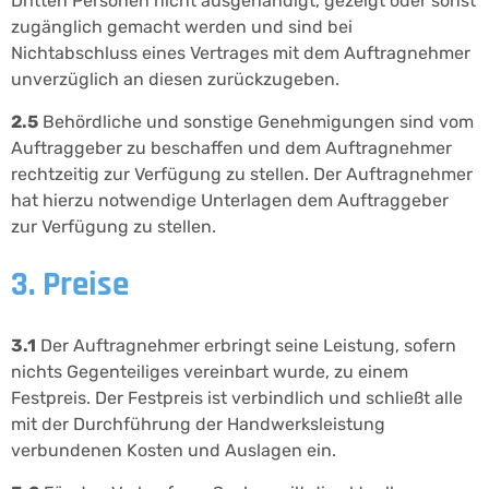
Dritten Personen nicht ausgehändigt, gezeigt oder sonst
zugänglich gemacht werden und sind bei
Nichtabschluss eines Vertrages mit dem Auftragnehmer
unverzüglich an diesen zurückzugeben.
2.5
Behördliche und sonstige Genehmigungen sind vom
Auftraggeber zu beschaffen und dem Auftragnehmer
rechtzeitig zur Verfügung zu stellen. Der Auftragnehmer
hat hierzu notwendige Unterlagen dem Auftraggeber
zur Verfügung zu stellen.
3. Preise
3.1
Der Auftragnehmer erbringt seine Leistung, sofern
nichts Gegenteiliges vereinbart wurde, zu einem
Festpreis. Der Festpreis ist verbindlich und schließt alle
mit der Durchführung der Handwerksleistung
verbundenen Kosten und Auslagen ein.