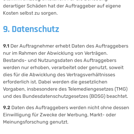
derartiger Schäden hat der Auftraggeber auf eigene
Kosten selbst zu sorgen.
9. Datenschutz
9.1
Der Auftragnehmer erhebt Daten des Auftraggebers
nur im Rahmen der Abwicklung von Verträgen.
Bestands- und Nutzungsdaten des Auftraggebers
werden nur erhoben, verarbeitet oder genutzt, soweit
dies für die Abwicklung des Vertragsverhältnisses
erforderlich ist. Dabei werden die gesetzlichen
Vorgaben, insbesondere des Telemediengesetzes (TMG)
und des Bundesdatenschutzgesetzes (BDSG) beachtet.
9.2
Daten des Auftraggebers werden nicht ohne dessen
Einwilligung für Zwecke der Werbung, Markt- oder
Meinungsforschung genutzt.