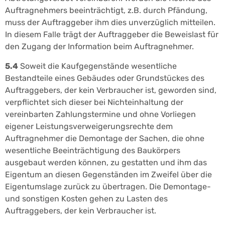
Auftragnehmers beeinträchtigt, z.B. durch Pfändung,
muss der Auftraggeber ihm dies unverzüglich mitteilen.
In diesem Falle trägt der Auftraggeber die Beweislast für
den Zugang der Information beim Auftragnehmer.
5.4
Soweit die Kaufgegenstände wesentliche
Bestandteile eines Gebäudes oder Grundstückes des
Auftraggebers, der kein Verbraucher ist, geworden sind,
verpflichtet sich dieser bei Nichteinhaltung der
vereinbarten Zahlungstermine und ohne Vorliegen
eigener Leistungsverweigerungsrechte dem
Auftragnehmer die Demontage der Sachen, die ohne
wesentliche Beeinträchtigung des Baukörpers
ausgebaut werden können, zu gestatten und ihm das
Eigentum an diesen Gegenständen im Zweifel über die
Eigentumslage zurück zu übertragen. Die Demontage-
und sonstigen Kosten gehen zu Lasten des
Auftraggebers, der kein Verbraucher ist.