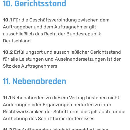
10. Gerichtsstand
10.1
Für die Geschäftsverbindung zwischen dem
Auftraggeber und dem Auftragnehmer gilt
ausschließlich das Recht der Bundesrepublik
Deutschland.
10.2
Erfüllungsort und ausschließlicher Gerichtsstand
für alle Leistungen und Auseinandersetzungen ist der
Sitz des Auftragnehmers
11. Nebenabreden
11.1
Nebenabreden zu diesem Vertrag bestehen nicht.
Änderungen oder Ergänzungen bedürfen zu ihrer
Rechtswirksamkeit der Schriftform, dies gilt auch für die
Aufhebung des Schriftformerfordernisses.
11.2
Der Auftraggeber ist nicht berechtigt, seine