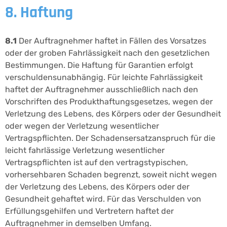
8. Haftung
8.1
Der Auftragnehmer haftet in Fällen des Vorsatzes
oder der groben Fahrlässigkeit nach den gesetzlichen
Bestimmungen. Die Haftung für Garantien erfolgt
verschuldensunabhängig. Für leichte Fahrlässigkeit
haftet der Auftragnehmer ausschließlich nach den
Vorschriften des Produkthaftungsgesetzes, wegen der
Verletzung des Lebens, des Körpers oder der Gesundheit
oder wegen der Verletzung wesentlicher
Vertragspflichten. Der Schadensersatzanspruch für die
leicht fahrlässige Verletzung wesentlicher
Vertragspflichten ist auf den vertragstypischen,
vorhersehbaren Schaden begrenzt, soweit nicht wegen
der Verletzung des Lebens, des Körpers oder der
Gesundheit gehaftet wird. Für das Verschulden von
Erfüllungsgehilfen und Vertretern haftet der
Auftragnehmer in demselben Umfang.