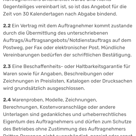
Gegenteiliges vereinbart ist, so ist das Angebot für die
Zeit von 30 Kalendertagen nach Abgabe bindend.
2.2
Ein Vertrag mit dem Auftragnehmer kommt zustande
durch die Übermittlung des unterschriebenen
Auftrags/Auftragsangebots/Notdienstauftrags auf dem
Postweg, per Fax oder elektronischer Post. Mündliche
Vereinbarungen bedürfen der schriftlichen Bestätigung.
2.3
Eine Beschaffenheits- oder Haltbarkeitsgarantie für
Waren sowie für Angaben, Beschreibungen oder
Zeichnungen in Preislisten, Katalogen oder Drucksachen
wird grundsätzlich ausgeschlossen.
2.4
Warenproben, Modelle, Zeichnungen,
Berechnungen, Kostenvoranschläge oder andere
Unterlagen sind gedankliches und urheberrechtliches
Eigentum des Auftragnehmers und dürfen zum Schutze
des Betriebes ohne Zustimmung des Auftragnehmers