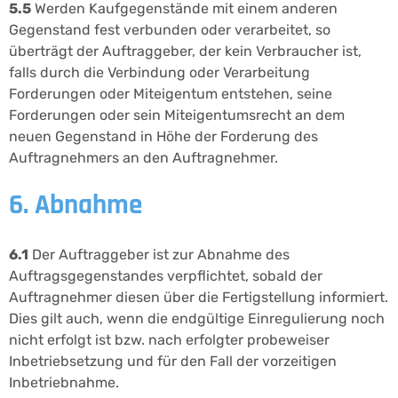
5.5
Werden Kaufgegenstände mit einem anderen
Gegenstand fest verbunden oder verarbeitet, so
überträgt der Auftraggeber, der kein Verbraucher ist,
falls durch die Verbindung oder Verarbeitung
Forderungen oder Miteigentum entstehen, seine
Forderungen oder sein Miteigentumsrecht an dem
neuen Gegenstand in Höhe der Forderung des
Auftragnehmers an den Auftragnehmer.
6. Abnahme
6.1
Der Auftraggeber ist zur Abnahme des
Auftragsgegenstandes verpflichtet, sobald der
Auftragnehmer diesen über die Fertigstellung informiert.
Dies gilt auch, wenn die endgültige Einregulierung noch
nicht erfolgt ist bzw. nach erfolgter probeweiser
Inbetriebsetzung und für den Fall der vorzeitigen
Inbetriebnahme.