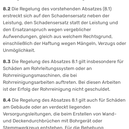
8.2
Die Regelung des vorstehenden Absatzes (8.1)
erstreckt sich auf den Schadensersatz neben der
Leistung, den Schadensersatz statt der Leistung und
den Ersatzanspruch wegen vergeblicher
Aufwendungen, gleich aus welchem Rechtsgrund,
einschließlich der Haftung wegen Mängeln, Verzugs oder
Unmöglichkeit.
8.3
Die Regelung des Absatzes 8.1 gilt insbesondere für
Schäden am Rohrleitungssystem oder an
Rohrreinigungsmaschinen, die bei
Rohrreinigungsarbeiten auftreten. Bei diesen Arbeiten
ist der Erfolg der Rohrreinigung nicht geschuldet.
8.4
Die Regelung des Absatzes 8.1 gilt auch für Schäden
am Gebäude oder an verdeckt liegenden
Versorgungsleitungen, die beim Erstellen von Wand-
und Deckendurchbrüchen mit Bohrgerät oder
Stemmwerkzeug entstehen. Für die Behebung