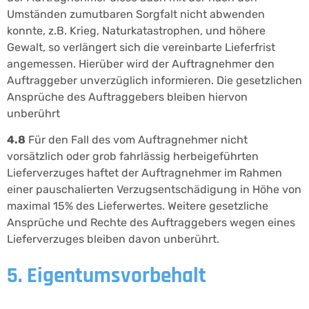
Umständen zumutbaren Sorgfalt nicht abwenden
konnte, z.B. Krieg, Naturkatastrophen, und höhere
Gewalt, so verlängert sich die vereinbarte Lieferfrist
angemessen. Hierüber wird der Auftragnehmer den
Auftraggeber unverzüglich informieren. Die gesetzlichen
Ansprüche des Auftraggebers bleiben hiervon
unberührt
4.8
Für den Fall des vom Auftragnehmer nicht
vorsätzlich oder grob fahrlässig herbeigeführten
Lieferverzuges haftet der Auftragnehmer im Rahmen
einer pauschalierten Verzugsentschädigung in Höhe von
maximal 15% des Lieferwertes. Weitere gesetzliche
Ansprüche und Rechte des Auftraggebers wegen eines
Lieferverzuges bleiben davon unberührt.
5. Eigentumsvorbehalt