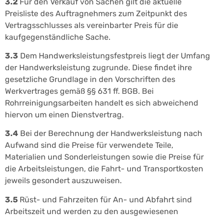
3.2
Für den Verkauf von Sachen gilt die aktuelle
Preisliste des Auftragnehmers zum Zeitpunkt des
Vertragsschlusses als vereinbarter Preis für die
kaufgegenständliche Sache.
3.3
Dem Handwerksleistungsfestpreis liegt der Umfang
der Handwerksleistung zugrunde. Diese findet ihre
gesetzliche Grundlage in den Vorschriften des
Werkvertrages gemäß §§ 631 ff. BGB. Bei
Rohrreinigungsarbeiten handelt es sich abweichend
hiervon um einen Dienstvertrag.
3.4
Bei der Berechnung der Handwerksleistung nach
Aufwand sind die Preise für verwendete Teile,
Materialien und Sonderleistungen sowie die Preise für
die Arbeitsleistungen, die Fahrt- und Transportkosten
jeweils gesondert auszuweisen.
3.5
Rüst- und Fahrzeiten für An- und Abfahrt sind
Arbeitszeit und werden zu den ausgewiesenen