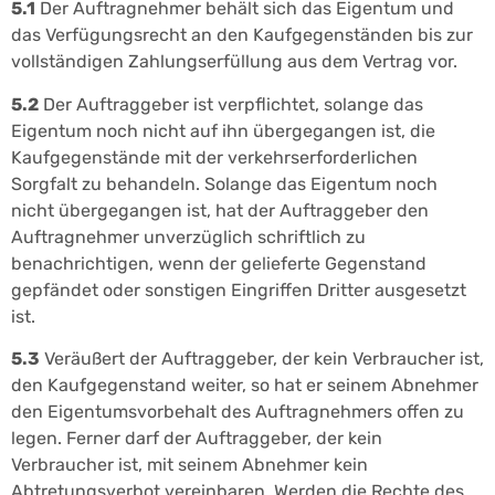
5.1
Der Auftragnehmer behält sich das Eigentum und
das Verfügungsrecht an den Kaufgegenständen bis zur
vollständigen Zahlungserfüllung aus dem Vertrag vor.
5.2
Der Auftraggeber ist verpflichtet, solange das
Eigentum noch nicht auf ihn übergegangen ist, die
Kaufgegenstände mit der verkehrserforderlichen
Sorgfalt zu behandeln. Solange das Eigentum noch
nicht übergegangen ist, hat der Auftraggeber den
Auftragnehmer unverzüglich schriftlich zu
benachrichtigen, wenn der gelieferte Gegenstand
gepfändet oder sonstigen Eingriffen Dritter ausgesetzt
ist.
5.3
Veräußert der Auftraggeber, der kein Verbraucher ist,
den Kaufgegenstand weiter, so hat er seinem Abnehmer
den Eigentumsvorbehalt des Auftragnehmers offen zu
legen. Ferner darf der Auftraggeber, der kein
Verbraucher ist, mit seinem Abnehmer kein
Abtretungsverbot vereinbaren. Werden die Rechte des