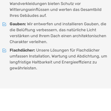
Wandverkleidungen bieten Schutz vor
Witterungseinflüssen und werten das Gesamtbild
Ihres Gebäudes auf.
Gauben:
Wir entwerfen und installieren Gauben, die
die Belüftung verbessern, das natürliche Licht
verstärken und Ihrem Dach einen architektonischen
Charakter verleihen.
Flachdächer:
Unsere Lösungen für Flachdächer
umfassen Installation, Wartung und Abdichtung, um
langfristige Haltbarkeit und Energieeffizienz zu
gewährleisten.
Nehmen Sie Kontakt mit uns