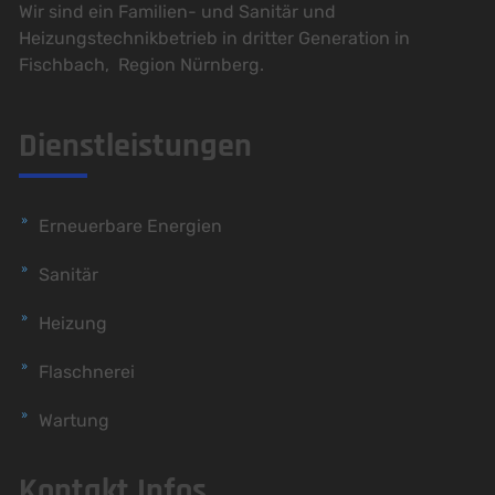
Wir sind ein Familien- und Sanitär und
Heizungstechnikbetrieb in dritter Generation in
Fischbach, Region Nürnberg.
Dienstleistungen
Erneuerbare Energien
Sanitär
Heizung
Flaschnerei
Wartung
Kontakt Infos