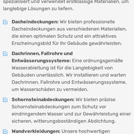
spezialisiert und verwendet erstklassige Materialien, um
langlebige Lösungen zu liefern.
Dacheindeckungen:
Wir bieten professionelle
Dacheindeckungen aus verschiedenen Materialien,
die einen optimalen Schutz und ein attraktives
Erscheinungsbild für Ihr Gebäude gewährleisten.
Dachrinnen, Fallrohre und
Entwässerungssysteme:
Eine ordnungsgemäße
Wasserableitung ist für die Langlebigkeit von
Gebäuden unerlässlich. Wir installieren und warten
Dachrinnen, Fallrohre und Entwässerungssysteme,
um Wasserschäden zu vermeiden.
Schornsteinabdeckungen:
Wir bieten präzise
Schornsteinabdeckungen zum Schutz vor
eindringendem Wasser und zur Gewährleistung einer
sicheren, witterungsbeständigen Abdichtung.
Wandverkleidungen:
Unsere hochwertigen