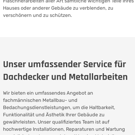
Flaschnerarbeiten aller Art sämtliche wichtigen Teile Ihres
Hauses oder anderer Gebäude zu verblenden, zu
verschönern und zu schützen.
Unser umfassender Service für
Dachdecker und Metallarbeiten
Wir bieten ein umfassendes Angebot an
fachmännischen Metallbau- und
Bedachungsdienstleistungen, um die Haltbarkeit,
Funktionalität und Ästhetik Ihrer Gebäude zu
gewährleisten. Unser qualifiziertes Team ist auf
hochwertige Installationen, Reparaturen und Wartung