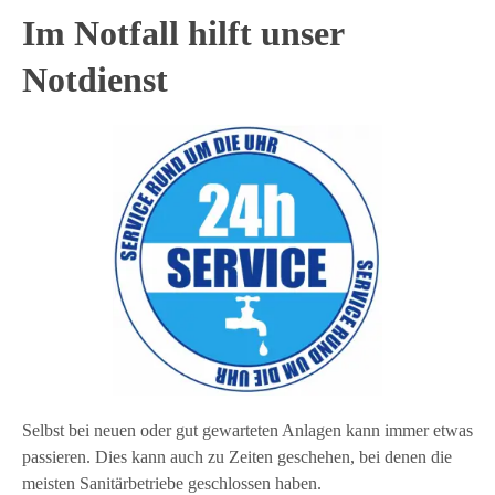
Im Notfall hilft unser
Notdienst
Selbst bei neuen oder gut gewarteten Anlagen kann immer etwas
passieren. Dies kann auch zu Zeiten geschehen, bei denen die
meisten Sanitärbetriebe geschlossen haben.