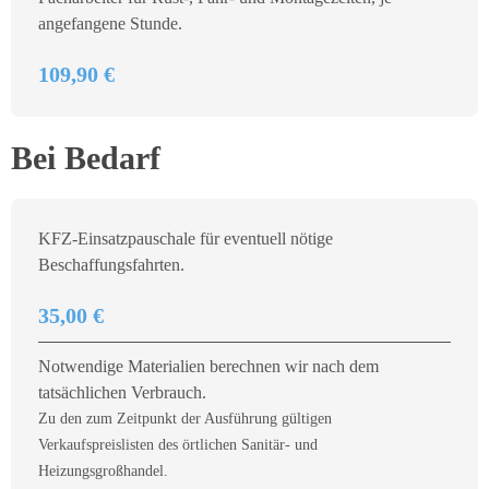
angefangene Stunde.
109,90 €
Bei Bedarf
KFZ-Einsatzpauschale für eventuell nötige
Beschaffungsfahrten.
35,00 €
Notwendige Materialien berechnen wir nach dem
tatsächlichen Verbrauch.
Zu den zum Zeitpunkt der Ausführung gültigen
Verkaufspreislisten des örtlichen Sanitär- und
Heizungsgroßhandel.