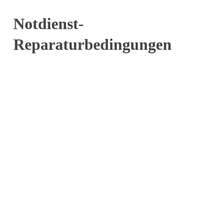
Notdienst-
Reparaturbedingungen