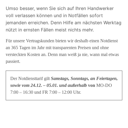
Umso besser, wenn Sie sich auf Ihren Handwerker
voll verlassen können und in Notfällen sofort
jemanden erreichen. Denn Hilfe am nächsten Werktag
nützt in ernsten Fällen meist nichts mehr.
Für unsere Vertragskunden bieten wir deshalb einen Notdienst
an 365 Tagen im Jahr mit transparenten Preisen und ohne
versteckten Kosten an. Denn man weiß ja nie, wann mal etwas
passiert.
Der Notdiensttarif gilt
Samstags, Sonntags, an Feiertagen,
sowie vom 24.12. – 05.01. und außerhalb
von
MO-DO
7:00 – 16:30 und FR 7:00 – 12:00 Uhr.