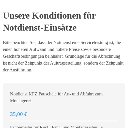
Unsere Konditionen für
Notdienst-Einsätze
Bitte beachten Sie, dass der Notdienst eine Serviceleistung ist, die
einen höheren Aufwand und höhere Preise sowie besondere
Geschäftsbedingungen beinhaltet. Grundlage für die Abrechnung
ist nicht der Zeitpunkt der Auftragserteilung, sondern der Zeitpunkt
der Ausführung.
Notdienst KFZ Pauschale für An- und Abfahrt zum
Montageort.
35,00 €
Facharbeiter für Rüst-, Fahr- und Montagezeiten, je