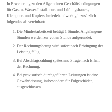
In Erweiterung zu den Allgemeinen Geschäftsbedingungen
für Gas- u. Wasser-Installateur- und Lüftungsbauer-,
Klempner- und Kupferschmiedehandwerk gilt zusätzlich
folgendes als vereinbart:
Die Mindestarbeitszeit beträgt 1 Stunde. Angefangene
Stunden werden zur vollen Stunde aufgerundet.
Der Rechnungsbetrag wird sofort nach Erbringung der
Leistung fällig.
Bei Abschlagszahlung spätestens 5 Tage nach Erhalt
der Rechnung.
Bei provisorisch durchgeführten Leistungen ist eine
Gewährleistung, insbesondere für Folgeschäden,
ausgeschlossen.