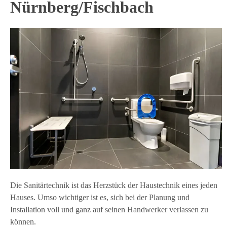
Nürnberg/Fischbach
Die Sanitärtechnik ist das Herzstück der Haustechnik eines jeden
Hauses. Umso wichtiger ist es, sich bei der Planung und
Installation voll und ganz auf seinen Handwerker verlassen zu
können.