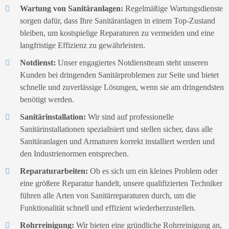
Wartung von Sanitäranlagen:
Regelmäßige Wartungsdienste
sorgen dafür, dass Ihre Sanitäranlagen in einem Top-Zustand
bleiben, um kostspielige Reparaturen zu vermeiden und eine
langfristige Effizienz zu gewährleisten.
Notdienst:
Unser engagiertes Notdienstteam steht unseren
Kunden bei dringenden Sanitärproblemen zur Seite und bietet
schnelle und zuverlässige Lösungen, wenn sie am dringendsten
benötigt werden.
Sanitärinstallation:
Wir sind auf professionelle
Sanitärinstallationen spezialisiert und stellen sicher, dass alle
Sanitäranlagen und Armaturen korrekt installiert werden und
den Industrienormen entsprechen.
Reparaturarbeiten:
Ob es sich um ein kleines Problem oder
eine größere Reparatur handelt, unsere qualifizierten Techniker
führen alle Arten von Sanitärreparaturen durch, um die
Funktionalität schnell und effizient wiederherzustellen.
Rohrreinigung:
Wir bieten eine gründliche Rohrreinigung an,