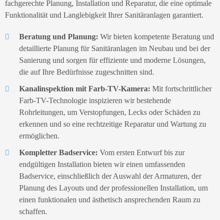
fachgerechte Planung, Installation und Reparatur, die eine optimale
Funktionalität und Langlebigkeit Ihrer Sanitäranlagen garantiert.
Beratung und Planung:
Wir bieten kompetente Beratung und
detaillierte Planung für Sanitäranlagen im Neubau und bei der
Sanierung und sorgen für effiziente und moderne Lösungen,
die auf Ihre Bedürfnisse zugeschnitten sind.
Kanalinspektion mit Farb-TV-Kamera:
Mit fortschrittlicher
Farb-TV-Technologie inspizieren wir bestehende
Rohrleitungen, um Verstopfungen, Lecks oder Schäden zu
erkennen und so eine rechtzeitige Reparatur und Wartung zu
ermöglichen.
Kompletter Badservice:
Vom ersten Entwurf bis zur
endgültigen Installation bieten wir einen umfassenden
Badservice, einschließlich der Auswahl der Armaturen, der
Planung des Layouts und der professionellen Installation, um
einen funktionalen und ästhetisch ansprechenden Raum zu
schaffen.