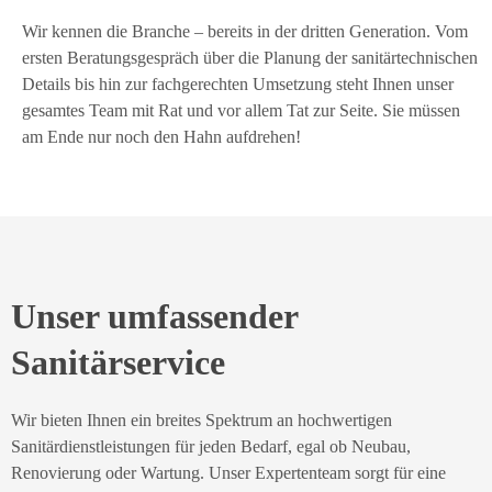
Wir kennen die Branche – bereits in der dritten Generation. Vom
ersten Beratungsgespräch über die Planung der sanitärtechnischen
Details bis hin zur fachgerechten Umsetzung steht Ihnen unser
gesamtes Team mit Rat und vor allem Tat zur Seite. Sie müssen
am Ende nur noch den Hahn aufdrehen!
Unser umfassender
Sanitärservice
Wir bieten Ihnen ein breites Spektrum an hochwertigen
Sanitärdienstleistungen für jeden Bedarf, egal ob Neubau,
Renovierung oder Wartung. Unser Expertenteam sorgt für eine